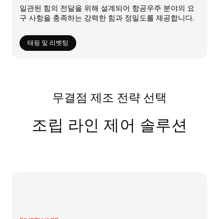
일관된 힘의 전달을 위해 설계되어 항공우주 분야의 요
구 사항을 충족하는 강력한 힘과 정밀도를 제공합니다.
태핑 및 리벳팅
무결점 제조 전략 선택
조립 라인 제어 솔루션