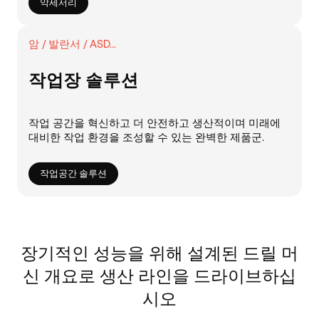
악세서리
암 / 발란서 / ASD...
작업장 솔루션
작업 공간을 혁신하고 더 안전하고 생산적이며 미래에
대비한 작업 환경을 조성할 수 있는 완벽한 제품군.
작업공간 솔루션
장기적인 성능을 위해 설계된 드릴 머
신 개요로 생산 라인을 드라이브하십
시오