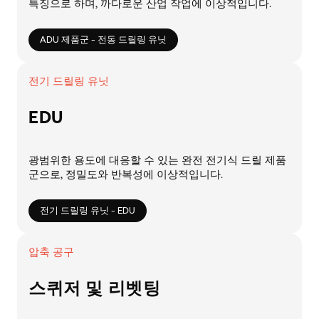
특징으로 하며, 까다로운 산업 작업에 이상적입니다.
ADU 제품군 - 전동 드릴링 유닛
전기 드릴링 유닛
EDU
광범위한 용도에 대응할 수 있는 완전 전기식 드릴 제품
군으로, 정밀도와 반복성에 이상적입니다.
전기 드릴링 유닛 - EDU
압축 공구
스퀴저 및 리벳팅