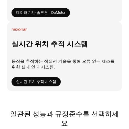
데이터 기반 솔루션 - DeMeter
nexonar
실시간 위치 추적 시스템
동작을 추적하는 적외선 기술을 통해 오류 없는 제조를
위한 실내 안내 시스템.
실시간 위치 추적 시스템
일관된 성능과 규정준수를 선택하세
요