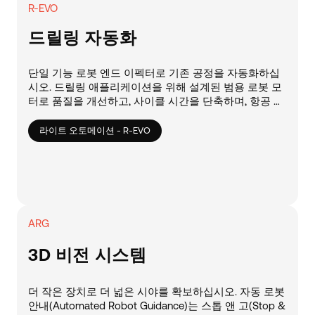
R-EVO
드릴링 자동화
단일 기능 로봇 엔드 이펙터로 기존 공정을 자동화하십
시오. 드릴링 애플리케이션을 위해 설계된 범용 로봇 모
터로 품질을 개선하고, 사이클 시간을 단축하며, 항공 우
주 조립 공정을 간소화합니다.
라이트 오토메이션 - R-EVO
ARG
3D 비전 시스템
더 작은 장치로 더 넓은 시야를 확보하십시오. 자동 로봇
안내(Automated Robot Guidance)는 스톱 앤 고(Stop &