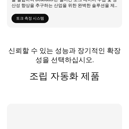
산성 향상을 추구하는 산업을 위한 완벽한 솔루션을 제
공합니다.
토크 측정 시스템
신뢰할 수 있는 성능과 장기적인 확장
성을 선택하십시오.
조립 자동화 제품