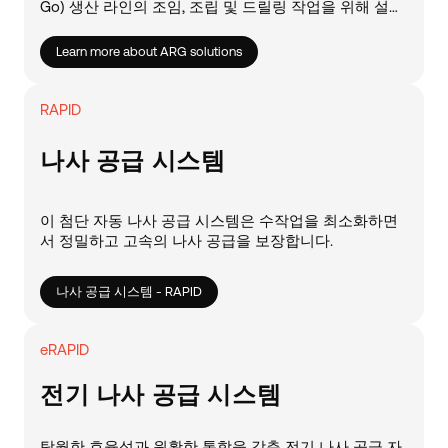
Go) 생산 라인의 조임, 조립 및 드릴링 작업을 위해 설계
된 로봇 안내용 3D 비전 시스템입니다.
Learn more about ARG solutions
RAPID
나사 공급 시스템
이 첨단 자동 나사 공급 시스템은 수작업을 최소화하면
서 정밀하고 고속의 나사 공급을 보장합니다.
나사 공급 시스템 - RAPID
eRAPID
전기 나사 공급 시스템
탁월한 효율성과 원활한 통합을 갖춘 전기 나사 공급 자