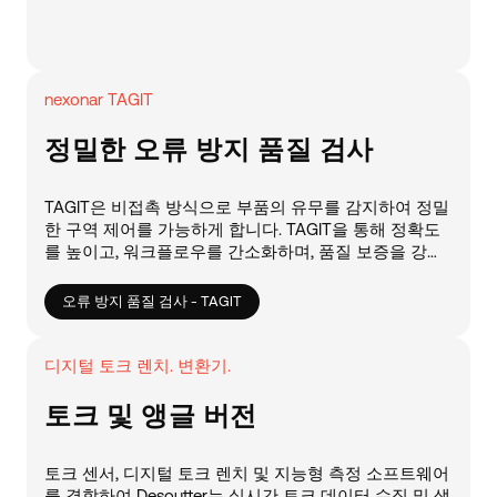
nexonar TAGIT
정밀한 오류 방지 품질 검사
TAGIT은 비접촉 방식으로 부품의 유무를 감지하여 정밀
한 구역 제어를 가능하게 합니다. TAGIT을 통해 정확도
를 높이고, 워크플로우를 간소화하며, 품질 보증을 강화
하십시오.
오류 방지 품질 검사 - TAGIT
디지털 토크 렌치. 변환기.
토크 및 앵글 버전
토크 센서, 디지털 토크 렌치 및 지능형 측정 소프트웨어
를 결합하여 Desoutter는 실시간 토크 데이터 수집 및 생