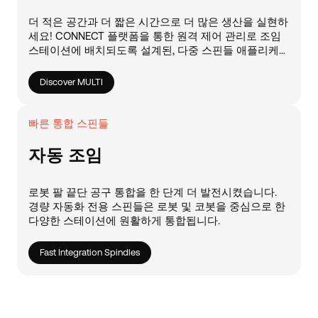
더 적은 공간과 더 짧은 시간으로 더 많은 생산을 실현하
세요! CONNECT 플랫폼을 통한 원격 제어 관리로 조임
스테이션에 배치되도록 설계된, 다중 스핀들 애플리케이
션을 위한 혁신적인 모듈형 솔루션입니다.
Discover MULTI
빠른 통합 스핀들
자동 조임
로봇 팔 끝단 공구 통합을 한 단계 더 발전시켰습니다.
경량 자동화 전용 스핀들은 로봇 및 코봇을 중심으로 한
다양한 스테이션에 원활하게 통합됩니다.
Fast Integration Spindles