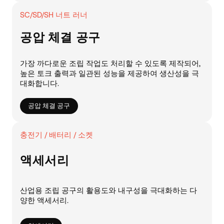
SC/SD/SH 너트 러너
공압 체결 공구
가장 까다로운 조립 작업도 처리할 수 있도록 제작되어,
높은 토크 출력과 일관된 성능을 제공하여 생산성을 극
대화합니다.
공압 체결 공구
충전기 / 배터리 / 소켓
액세서리
산업용 조립 공구의 활용도와 내구성을 극대화하는 다
양한 액세서리.