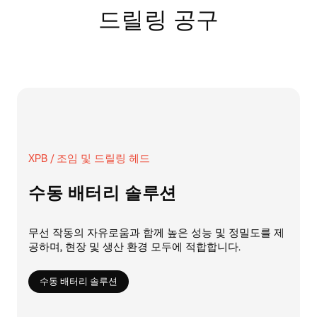
드릴링 공구
XPB / 조임 및 드릴링 헤드
수동 배터리 솔루션
무선 작동의 자유로움과 함께 높은 성능 및 정밀도를 제
공하며, 현장 및 생산 환경 모두에 적합합니다.
수동 배터리 솔루션