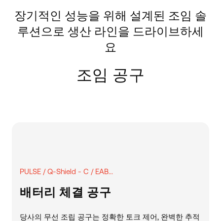
장기적인 성능을 위해 설계된 조임 솔
루션으로 생산 라인을 드라이브하세
요
조임 공구
PULSE / Q-Shield - C / EAB...
배터리 체결 공구
당사의 무선 조립 공구는 정확한 토크 제어, 완벽한 추적