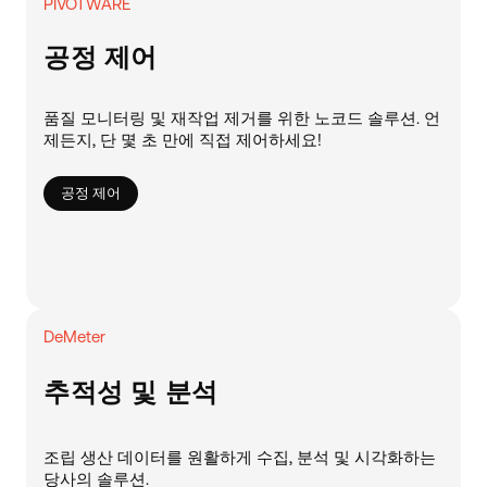
PIVOTWARE
공정 제어
품질 모니터링 및 재작업 제거를 위한 노코드 솔루션. 언
제든지, 단 몇 초 만에 직접 제어하세요!
공정 제어
DeMeter
추적성 및 분석
조립 생산 데이터를 원활하게 수집, 분석 및 시각화하는
당사의 솔루션.