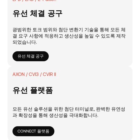
유선 체결 공구
광범위한 토크 범위와 첨단 변환기 기술을 통해 모든 체
결 요구 사항에 적응하고 생산성을 높일 수 있도록 제작
되었습니다.
유선 체결 공구
AXON / CVI3 / CVIR II
유선 플랫폼
모든 유선 솔루션을 위한 첨단 터미널로, 완벽한 유연성
과 확장성을 통해 생산성을 극대화합니다.
CONNECT 플랫폼