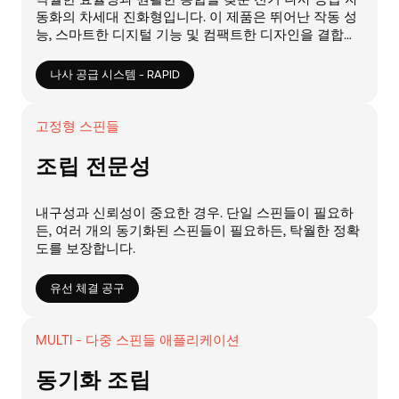
동화의 차세대 진화형입니다. 이 제품은 뛰어난 작동 성
능, 스마트한 디지털 기능 및 컴팩트한 디자인을 결합했
습니다.
나사 공급 시스템 - RAPID
고정형 스핀들
조립 전문성
내구성과 신뢰성이 중요한 경우. 단일 스핀들이 필요하
든, 여러 개의 동기화된 스핀들이 필요하든, 탁월한 정확
도를 보장합니다.
유선 체결 공구
MULTI - 다중 스핀들 애플리케이션
동기화 조립