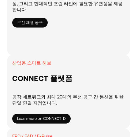
성, 그리고 현대적인 조립 라인에 필요한 유연성을 제공
합니다.
무선 체결 공구
산업용 스마트 허브
CONNECT 플랫폼
공장 네트워크와 최대 20대의 무선 공구 간 통신을 위한
단일 연결 지점입니다.
Learn more on CONNECT-D
EPD / EAD / E-Pulse...