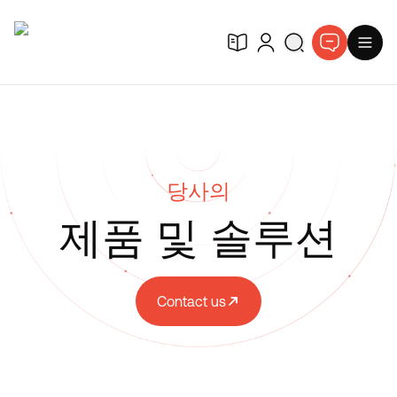
당사의
제품 및 솔루션
Contact us