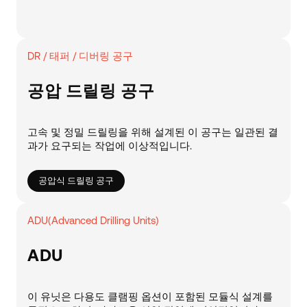
DR / 태퍼 / 디버링 공구
공압 드릴링 공구
고속 및 정밀 드릴링을 위해 설계된 이 공구는 일관된 결
과가 요구되는 작업에 이상적입니다.
공압식 드릴링 공구
ADU(Advanced Drilling Units)
ADU
이 유닛은 다용도 클램핑 옵션이 포함된 모듈식 설계를