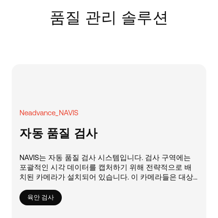
품질 관리 솔루션
Neadvance_NAVIS
자동 품질 검사
NAVIS는 자동 품질 검사 시스템입니다. 검사 구역에는
포괄적인 시각 데이터를 캡처하기 위해 전략적으로 배
치된 카메라가 설치되어 있습니다. 이 카메라들은 대상
물 주변에 배치되어 여러 측면에서 완벽한 커버리지를
보장합니다.
육안 검사