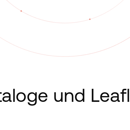
aloge und Leaf