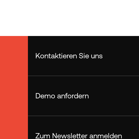
Kontaktieren Sie uns
Demo anfordern
Zum Newsletter anmelden