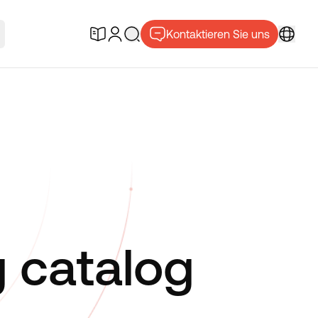
Kontaktieren Sie uns
 catalog