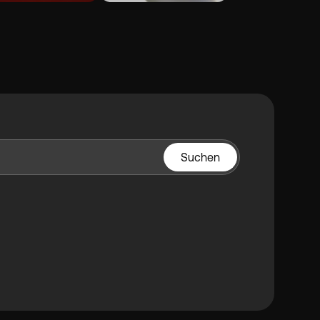
Suchen