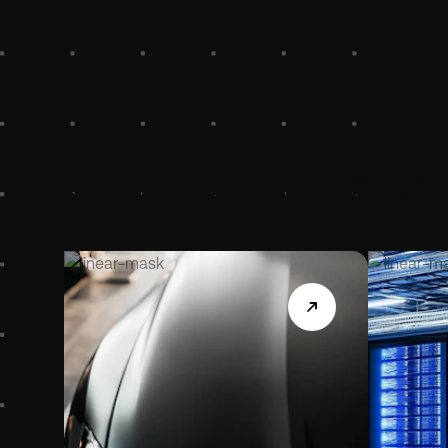
Unsere Branchen