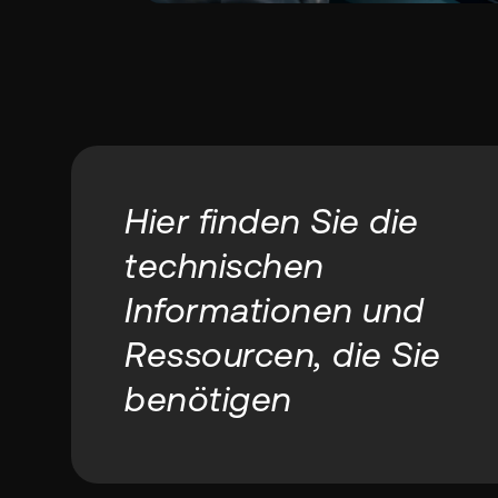
Hier finden Sie die
technischen
Informationen und
Ressourcen, die Sie
benötigen