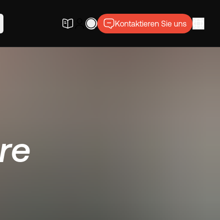
Kontaktieren Sie uns
re