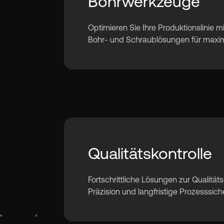
Bohrwerkzeuge
Optimieren Sie Ihre Produktionslinie m
Bohr- und Schraublösungen für maxima
Qualitätskontrolle
Fortschrittliche Lösungen zur Qualitäts
Präzision und langfristige Prozesssich