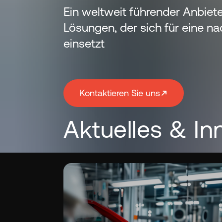
Ein weltweit führender Anbie
Lösungen, der sich für eine na
einsetzt
Kontaktieren Sie uns
Aktuelles & In