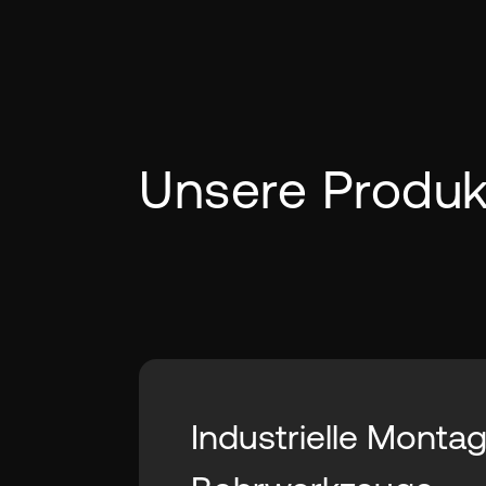
Unsere Produ
Industrielle Monta