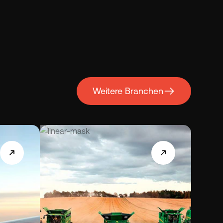
Weitere Branchen