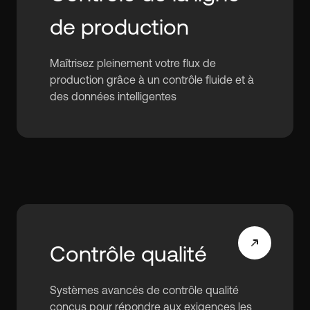
de production
Maîtrisez pleinement votre flux de
production grâce à un contrôle fluide et à
des données intelligentes
Contrôle qualité
Systèmes avancés de contrôle qualité
conçus pour répondre aux exigences les