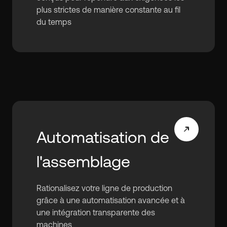
plus strictes de manière constante au fil
du temps
Automatisation de
l'assemblage
Rationalisez votre ligne de production
grâce à une automatisation avancée et à
une intégration transparente des
machines