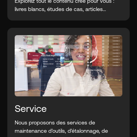
Explorez tout le contenu créé pour vous :
livres blancs, études de cas, articles
techniques...
Service
Nous proposons des services de
maintenance d'outils, d'étalonnage, de