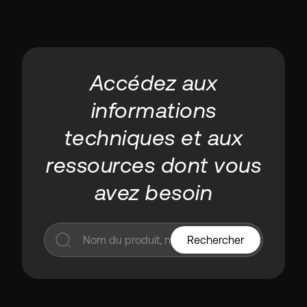
Accédez aux
informations
techniques et aux
ressources dont vous
avez besoin
Rechercher