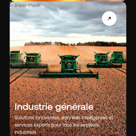
Industrie générale
Solutions innovantes, données intelligentes et
services experts pour tous les secteurs
industriels