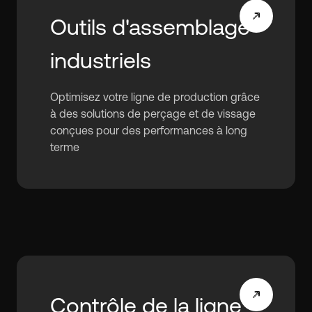
Outils d'assemblage
industriels
Optimisez votre ligne de production grâce
à des solutions de perçage et de vissage
conçues pour des performances à long
terme
Contrôle de la ligne