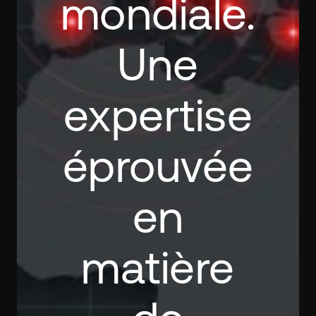
mondiale.
Une
expertise
éprouvée
en
matière