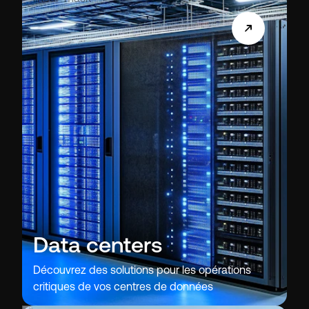
Data centers
Découvrez des solutions pour les opérations
critiques de vos centres de données