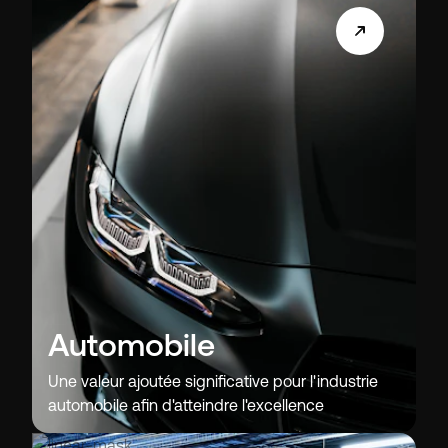
Automobile
Une valeur ajoutée significative pour l'industrie
automobile afin d'atteindre l'excellence