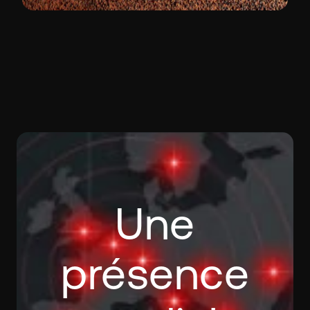
Une
présence