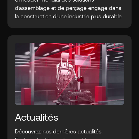
d'assemblage et de perçage engagé dans
la construction d'une industrie plus durable.
Actualités
Découvrez nos dernières actualités.