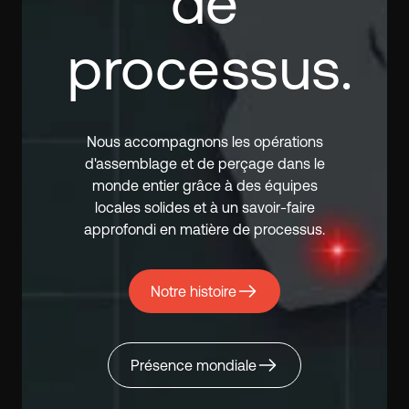
de
processus.
Nous accompagnons les opérations
d'assemblage et de perçage dans le
monde entier grâce à des équipes
locales solides et à un savoir-faire
approfondi en matière de processus.
Notre histoire
Présence mondiale