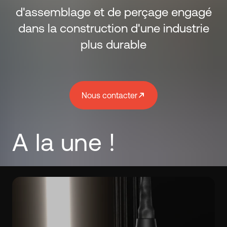
d'assemblage et de perçage engagé
dans la construction d'une industrie
plus durable
Nous contacter
A la une !