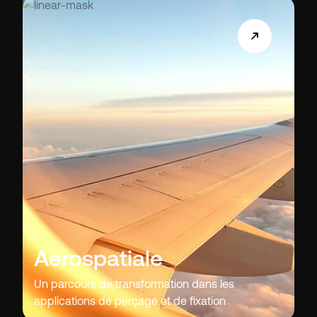
Aerospatiale
Un parcours de transformation dans les
applications de perçage et de fixation